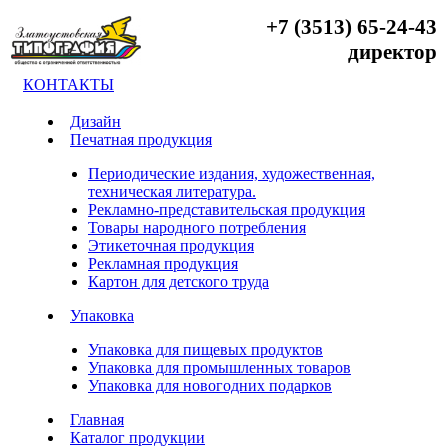
+7 (3513) 65-24-43
директор
КОНТАКТЫ
Дизайн
Печатная продукция
Периодические издания, художественная,
техническая литература.
Рекламно-представительская продукция
Товары народного потребления
Этикеточная продукция
Рекламная продукция
Картон для детского труда
Упаковка
Упаковка для пищевых продуктов
Упаковка для промышленных товаров
Упаковка для новогодних подарков
Главная
Каталог продукции