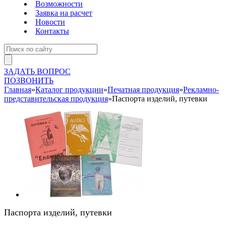
Возможности
Заявка на расчет
Новости
Контакты
ЗАДАТЬ ВОПРОС
ПОЗВОНИТЬ
Главная
»
Каталог продукции
»
Печатная продукция
»
Рекламно-
представительская продукция
»
Паспорта изделий, путевки
Паспорта изделий, путевки