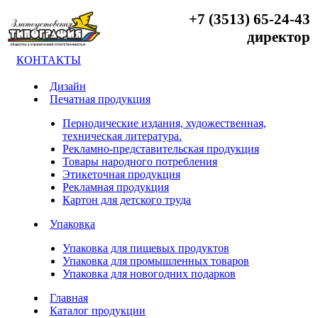
+7 (3513) 65-24-43
директор
КОНТАКТЫ
Дизайн
Печатная продукция
Периодические издания, художественная,
техническая литература.
Рекламно-представительская продукция
Товары народного потребления
Этикеточная продукция
Рекламная продукция
Картон для детского труда
Упаковка
Упаковка для пищевых продуктов
Упаковка для промышленных товаров
Упаковка для новогодних подарков
Главная
Каталог продукции