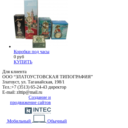
Коробки под часы
0 руб
КУПИТЬ
Для клиента
ООО “ЗЛАТОУСТОВСКАЯ ТИПОГРАФИЯ”
Златоуст, ул. Таганайская, 198/1
Тел.:
+7 (3513) 65-24-43 директор
E-mail:
zlttip@mail.ru
Создание и
продвижение сайтов
Мобильный
Обычный