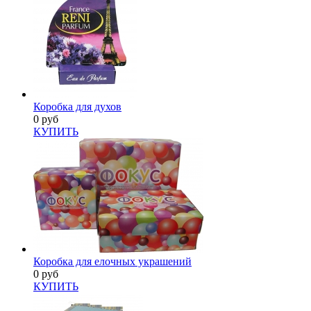
Коробка для духов
0 руб
КУПИТЬ
Коробка для елочных украшений
0 руб
КУПИТЬ