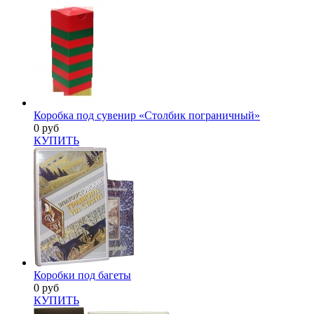
Коробка под сувенир «Столбик пограничный»
0 руб
КУПИТЬ
Коробки под багеты
0 руб
КУПИТЬ