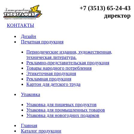
+7 (3513) 65-24-43
директор
КОНТАКТЫ
Дизайн
Печатная продукция
Периодические издания, художественная,
техническая литература.
Рекламно-представительская продукция
Товары народного потребления
Этикеточная продукция
Рекламная продукция
Картон для детского труда
Упаковка
Упаковка для пищевых продуктов
Упаковка для промышленных товаров
Упаковка для новогодних подарков
Главная
Каталог продукции