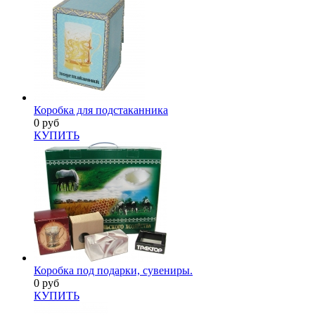
Коробка для подстаканника
0 руб
КУПИТЬ
Коробка под подарки, сувениры.
0 руб
КУПИТЬ